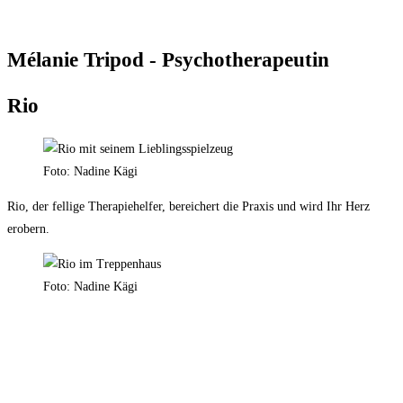
Mélanie Tripod - Psychotherapeutin
Rio
Foto: Nadine Kägi
Rio, der fellige Therapiehelfer, bereichert die Praxis und wird Ihr Herz
erobern.
Foto: Nadine Kägi